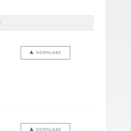
:
DOWNLOAD
DOWNLOAD