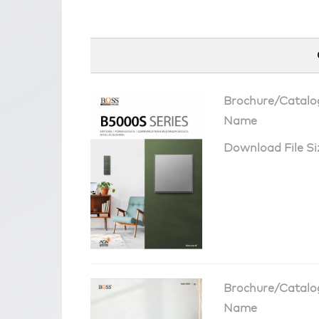
Brochure/Catalo
Name
Download File Si
Brochure/Catalo
Name