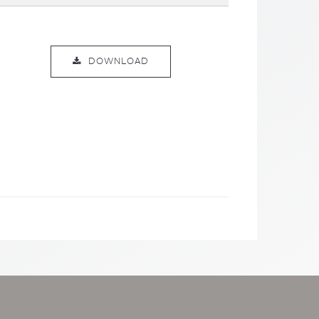
DOWNLOAD