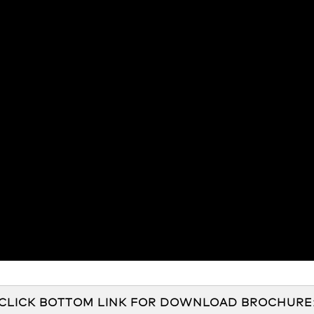
CLICK BOTTOM LINK FOR DOWNLOAD BROCHURE