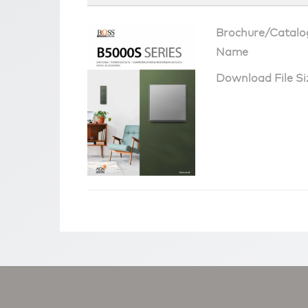
Brochure/Catalo
Name
Download File Si